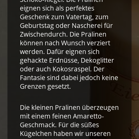
eignen sich als perfektes
Geschenk zum Vatertag, zum
Geburtstag oder Nascherei für
Zwischendurch. Die Pralinen
können nach Wunsch verziert
werden. Dafür eignen sich
gehackte Erdnüsse, Dekoglitter
oder auch Kokosraspel. Der
Fantasie sind dabei jedoch keine
Grenzen gesetzt.
Die kleinen Pralinen überzeugen
mit einem feinen Amaretto-
Geschmack. Für die süßes
Kügelchen haben wir unseren