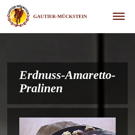
Erdnuss-Amaretto-
Pralinen