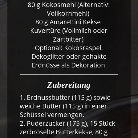
80 g Kokosmehl (Alternativ:
Vollkornmehl)
80 g Amarettini Kekse
Kuvertüre (Vollmilch oder
Zartbitter)
Optional: Kokosraspel,
Dekoglitter oder gehakte
Erdnüsse als Dekoration
Zubereitung
1. Erdnussbutter (115 g) sowie
weiche Butter (115 g) in einer
Schüssel vermengen.
2. Puderzucker (175 g), 15 Stück
zerbröselte Butterkekse, 80 g