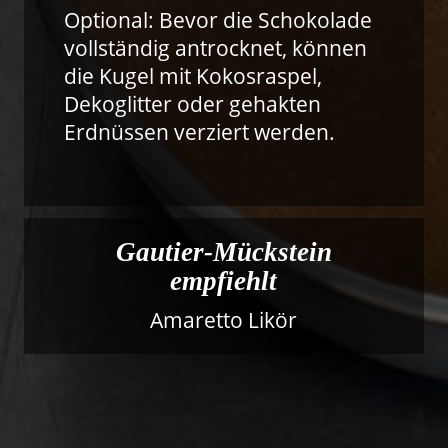
Optional: Bevor die Schokolade
vollständig antrocknet, können
die Kugel mit Kokosraspel,
Dekoglitter oder gehakten
Erdnüssen verziert werden.
Gautier-Mückstein
empfiehlt
Amaretto Likör