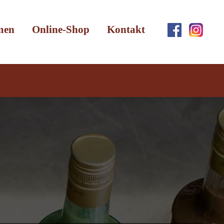
men
Online-Shop
Kontakt