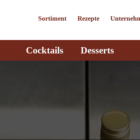
Sortiment
Rezepte
Unterneh
Cocktails
Desserts