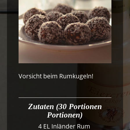
Vorsicht beim Rumkugeln!
Zutaten (30 Portionen
Portionen)
4 EL Inländer Rum