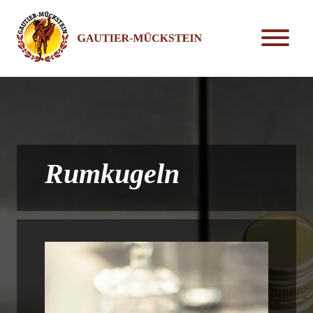
Rumkugeln