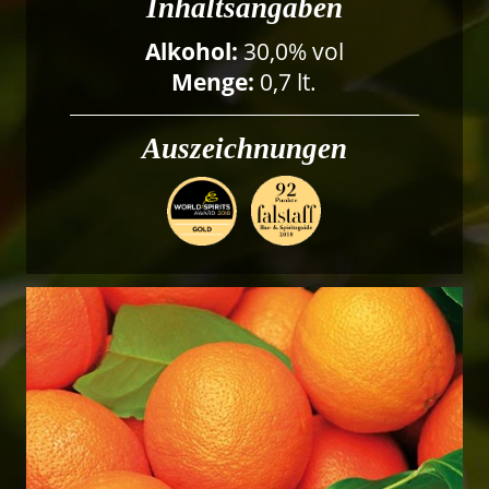
Inhaltsangaben
Alkohol:
30,0% vol
Menge:
0,7 lt.
Auszeichnungen