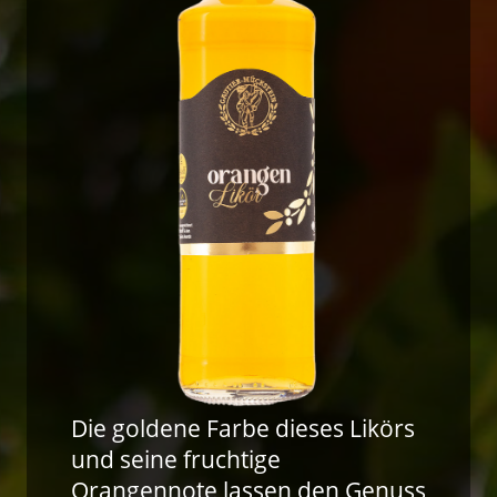
Die goldene Farbe dieses Likörs
und seine fruchtige
Orangennote lassen den Genuss