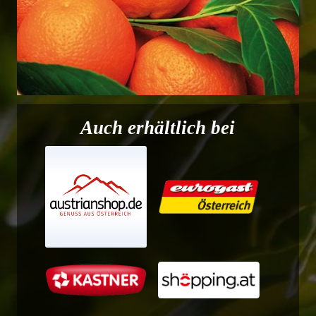
Auch erhältlich bei