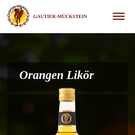
Orangen Likör